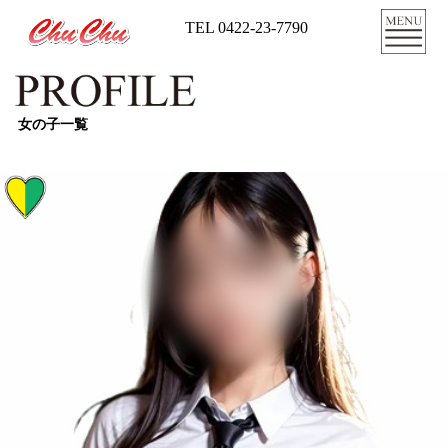
TEL 0422-23-7790
女の子一覧