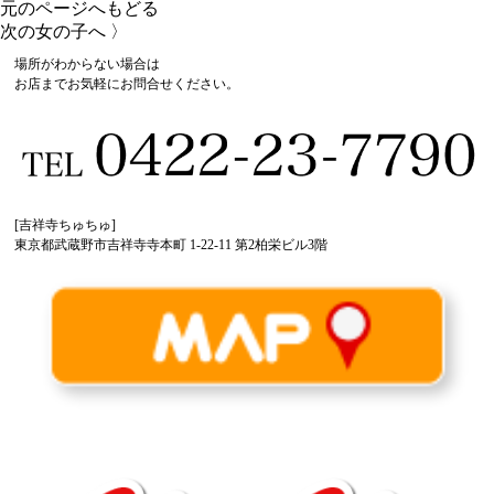
元のページへもどる
次の女の子へ 〉
場所がわからない場合は
お店までお気軽にお問合せください。
[吉祥寺ちゅちゅ]
東京都武蔵野市吉祥寺寺本町 1-22-11 第2柏栄ビル3階