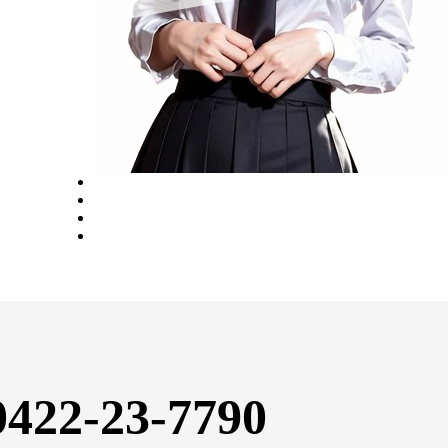
422-23-7790