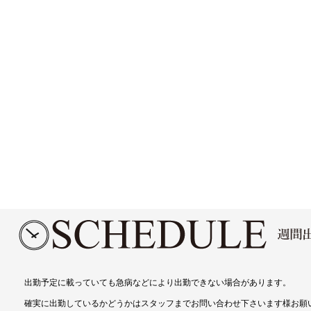
出勤予定に載っていても急病などにより出勤できない場合があります。
確実に出勤しているかどうかはスタッフまでお問い合わせ下さいます様お願