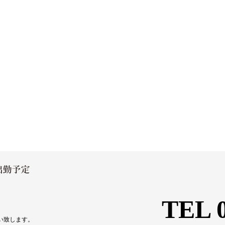
TEL 0
い致します。